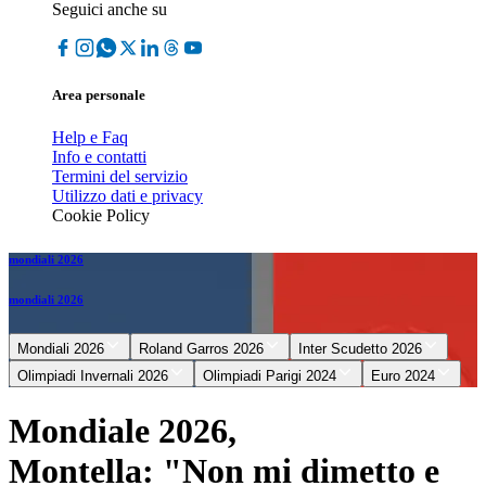
Seguici anche su
Area personale
Help e Faq
Info e contatti
Termini del servizio
Utilizzo dati e privacy
Cookie Policy
mondiali 2026
mondiali 2026
Mondiali 2026
Roland Garros 2026
Inter Scudetto 2026
Olimpiadi Invernali 2026
Olimpiadi Parigi 2024
Euro 2024
Mondiale 2026,
Montella: "Non mi dimetto e