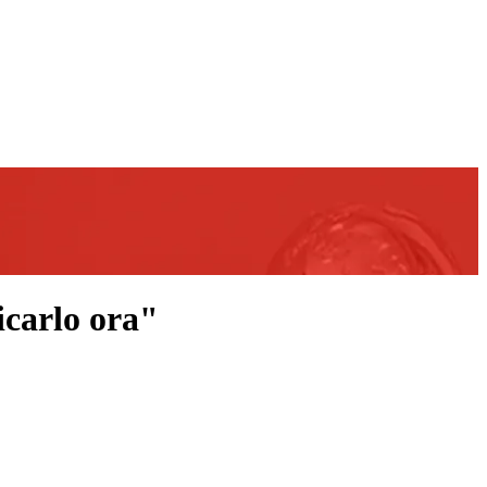
icarlo ora"