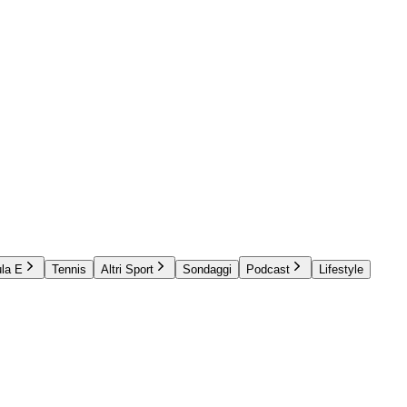
la E
Tennis
Altri Sport
Sondaggi
Podcast
Lifestyle