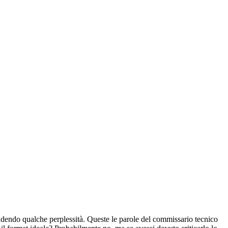
ndendo qualche perplessità. Queste le parole del commissario tecnico