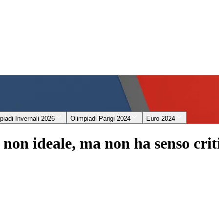
piadi Invernali 2026
Olimpiadi Parigi 2024
Euro 2024
non ideale, ma non ha senso crit