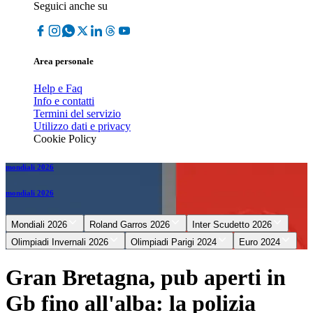
Seguici anche su
Area personale
Help e Faq
Info e contatti
Termini del servizio
Utilizzo dati e privacy
Cookie Policy
mondiali 2026
mondiali 2026
Mondiali 2026
Roland Garros 2026
Inter Scudetto 2026
Olimpiadi Invernali 2026
Olimpiadi Parigi 2024
Euro 2024
Gran Bretagna, pub aperti in
Gb fino all'alba: la polizia