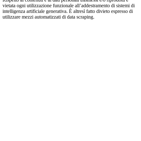
vietata ogni utilizzazione funzionale all’addestramento di sistemi di
intelligenza artificiale generativa. È altresì fatto divieto espresso di
utilizzare mezzi automatizzati di data scraping.