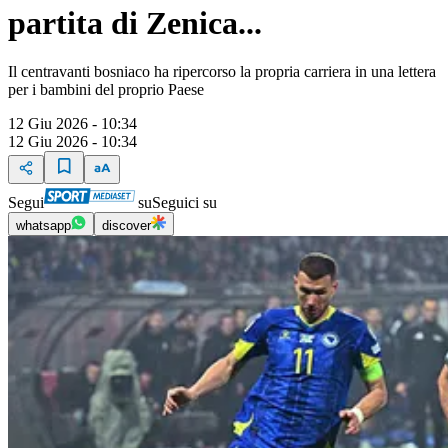
partita di Zenica...
Il centravanti bosniaco ha ripercorso la propria carriera in una lettera
per i bambini del proprio Paese
12 Giu 2026 - 10:34
12 Giu 2026 - 10:34
Segui
su
Seguici su
whatsapp
discover