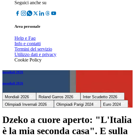
Seguici anche su
Area personale
Help e Faq
Info e contatti
Termini del servizio
Utilizzo dati e privacy
Cookie Policy
mondiali 2026
mondiali 2026
Mondiali 2026
Roland Garros 2026
Inter Scudetto 2026
Olimpiadi Invernali 2026
Olimpiadi Parigi 2024
Euro 2024
Dzeko a cuore aperto: "L'Italia
è la mia seconda casa". E sulla