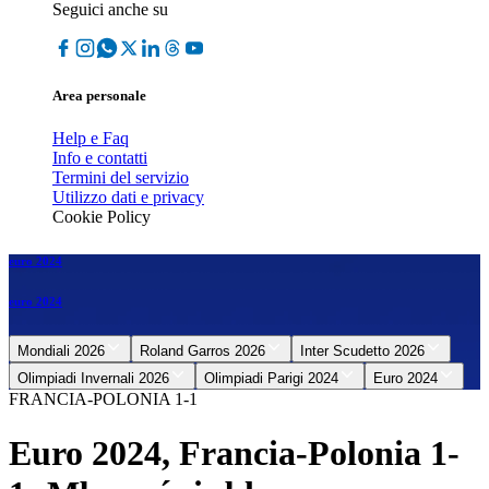
Seguici anche su
Area personale
Help e Faq
Info e contatti
Termini del servizio
Utilizzo dati e privacy
Cookie Policy
euro 2024
euro 2024
Mondiali 2026
Roland Garros 2026
Inter Scudetto 2026
Olimpiadi Invernali 2026
Olimpiadi Parigi 2024
Euro 2024
FRANCIA-POLONIA 1-1
Euro 2024, Francia-Polonia 1-