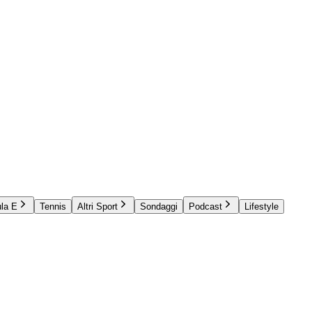
la E
Tennis
Altri Sport
Sondaggi
Podcast
Lifestyle