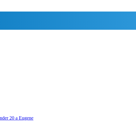
 under 20 a Eugene