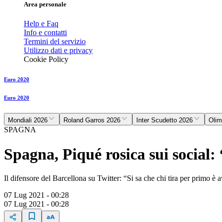
Area personale
Help e Faq
Info e contatti
Termini del servizio
Utilizzo dati e privacy
Cookie Policy
Euro 2020
Euro 2020
Mondiali 2026
Roland Garros 2026
Inter Scudetto 2026
Olim
SPAGNA
Spagna, Piqué rosica sui social: 
Il difensore del Barcellona su Twitter: “Si sa che chi tira per primo è
07 Lug 2021 - 00:28
07 Lug 2021 - 00:28