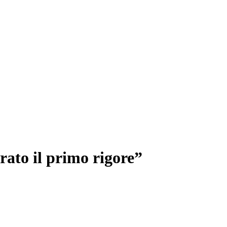
irato il primo rigore”