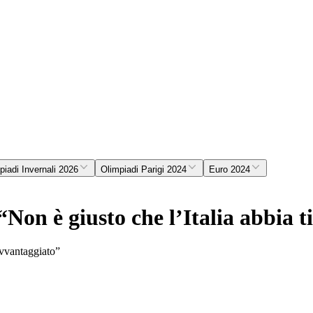
piadi Invernali 2026
Olimpiadi Parigi 2024
Euro 2024
“Non è giusto che l’Italia abbia t
 avvantaggiato”