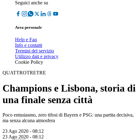
Seguici anche su
Area personale
Help e Faq
Info e contatti
Termini del servizio
Utilizzo dati e privacy
Cookie Policy
QUATTROTRETRE
Champions e Lisbona, storia di
una finale senza città
Poco entusiasmo, zero tifosi di Bayern e PSG: una partita decisiva,
ma senza alcuna atmosfera
23 Ago 2020 - 08:12
23 Ago 2020 - 08:12