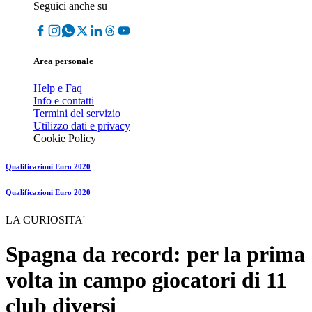
Seguici anche su
Area personale
Help e Faq
Info e contatti
Termini del servizio
Utilizzo dati e privacy
Cookie Policy
Qualificazioni Euro 2020
Qualificazioni Euro 2020
LA CURIOSITA'
Spagna da record: per la prima
volta in campo giocatori di 11
club diversi