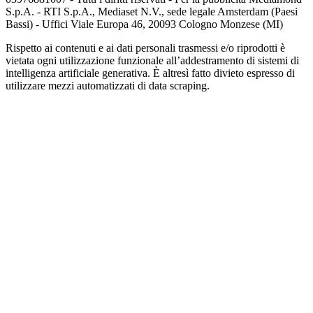
S.p.A. - RTI S.p.A., Mediaset N.V., sede legale Amsterdam (Paesi
Bassi) - Uffici Viale Europa 46, 20093 Cologno Monzese (MI)
Rispetto ai contenuti e ai dati personali trasmessi e/o riprodotti è
vietata ogni utilizzazione funzionale all’addestramento di sistemi di
intelligenza artificiale generativa. È altresì fatto divieto espresso di
utilizzare mezzi automatizzati di data scraping.