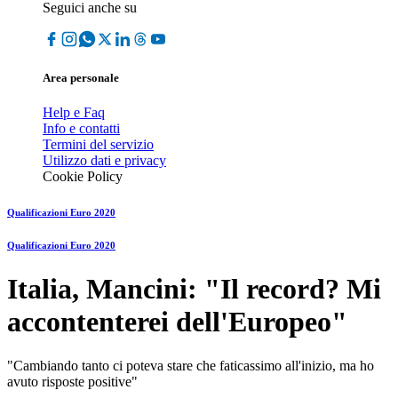
Seguici anche su
Area personale
Help e Faq
Info e contatti
Termini del servizio
Utilizzo dati e privacy
Cookie Policy
Qualificazioni Euro 2020
Qualificazioni Euro 2020
Italia, Mancini: "Il record? Mi
accontenterei dell'Europeo"
"Cambiando tanto ci poteva stare che faticassimo all'inizio, ma ho
avuto risposte positive"