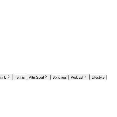
la E
Tennis
Altri Sport
Sondaggi
Podcast
Lifestyle