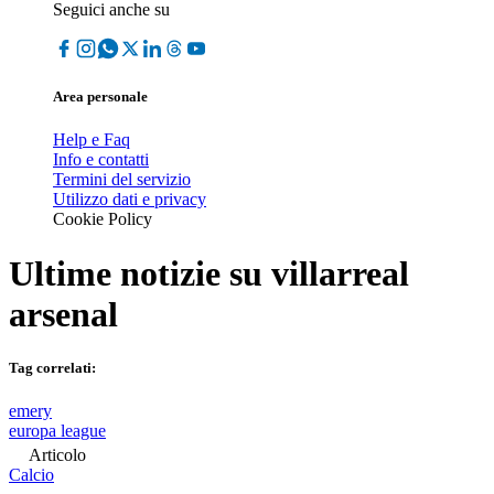
Seguici anche su
Area personale
Help e Faq
Info e contatti
Termini del servizio
Utilizzo dati e privacy
Cookie Policy
Ultime notizie su
villarreal
arsenal
Tag correlati:
emery
europa league
Articolo
Calcio