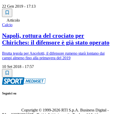
22 Gen 2019 - 17:13
Articolo
Calcio
Napoli, rottura del crociato per
Chiriches: il difensore è già stato operato
Brutta tegola per Ancelotti, il difensore rumeno starà lontano dai
campi almeno fino alla primavera del 2019
10 Set 2018 - 17:57
Seguici su
Copyright © 1999-
2026
RTI S.p.A. Business Digital -