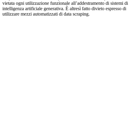
vietata ogni utilizzazione funzionale all’addestramento di sistemi di
intelligenza artificiale generativa. È altresì fatto divieto espresso di
utilizzare mezzi automatizzati di data scraping.