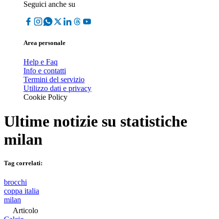
Seguici anche su
Area personale
Help e Faq
Info e contatti
Termini del servizio
Utilizzo dati e privacy
Cookie Policy
Ultime notizie su
statistiche
milan
Tag correlati:
brocchi
coppa italia
milan
Articolo