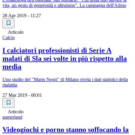
vita, un gesto di generosità e altruismo". La campagna dell'Admo
28 Apr 2019 - 11:27
Articolo
Calcio
I calciatori professionisti di Serie A
malati di Sla sei volte in più rispetto alla
media
Uno studio del "Mario Negri" di Milano rivela i dati statistici della
malattia
27 Mar 2019 - 00:01
Articolo
gamerland
Videogiochi e porno stanno soffocando la