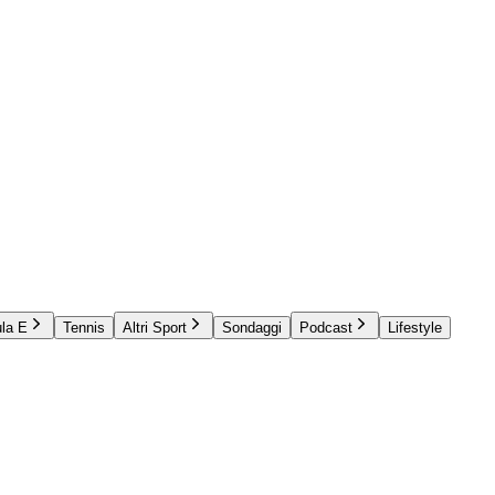
la E
Tennis
Altri Sport
Sondaggi
Podcast
Lifestyle