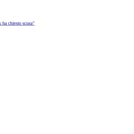
x ha chiesto scusa"