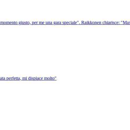
nel momento giusto, per me una gara speciale". Raikkonen chiarisce: "Ma
ata perfetta, mi dispiace molto"