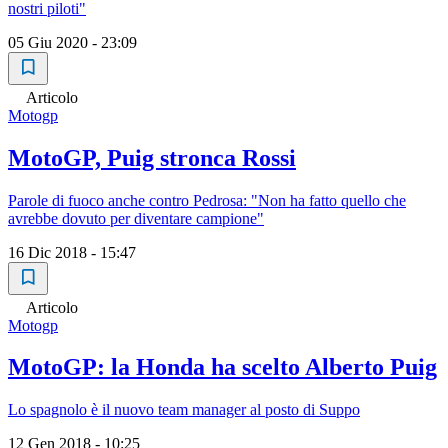
nostri piloti"
05 Giu 2020 - 23:09
Articolo
Motogp
MotoGP, Puig stronca Rossi
Parole di fuoco anche contro Pedrosa: "Non ha fatto quello che
avrebbe dovuto per diventare campione"
16 Dic 2018 - 15:47
Articolo
Motogp
MotoGP: la Honda ha scelto Alberto Puig
Lo spagnolo è il nuovo team manager al posto di Suppo
12 Gen 2018 - 10:25