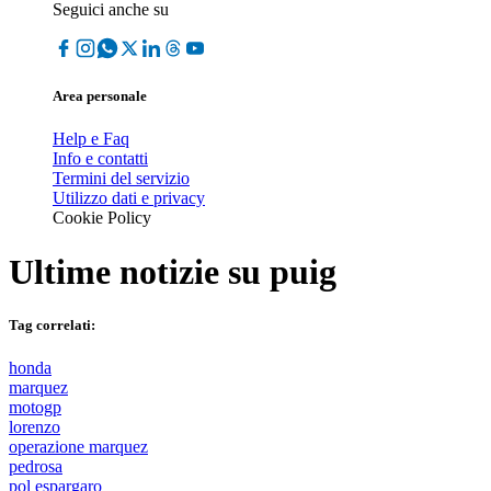
Seguici anche su
Area personale
Help e Faq
Info e contatti
Termini del servizio
Utilizzo dati e privacy
Cookie Policy
Ultime notizie su
puig
Tag correlati:
honda
marquez
motogp
lorenzo
operazione marquez
pedrosa
pol espargaro