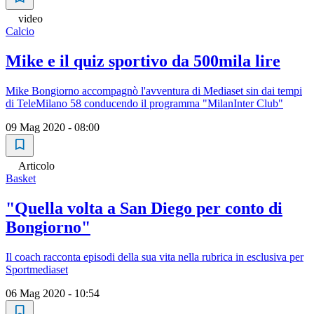
video
Calcio
Mike e il quiz sportivo da 500mila lire
Mike Bongiorno accompagnò l'avventura di Mediaset sin dai tempi
di TeleMilano 58 conducendo il programma "MilanInter Club"
09 Mag 2020 - 08:00
Articolo
Basket
"Quella volta a San Diego per conto di
Bongiorno"
Il coach racconta episodi della sua vita nella rubrica in esclusiva per
Sportmediaset
06 Mag 2020 - 10:54