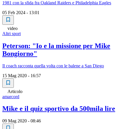
1981 con la sfida fra Oakland Raiders e Philadelphia Eagles
05 Feb 2024 - 13:01
video
Altri sport
Peterson: "Io e la missione per Mike
Bongiorno"
Il coach racconta quella volta con le balene a San Diego
15 Mag 2020 - 16:57
Articolo
amarcord
Mike e il quiz sportivo da 500mila lire
09 Mag 2020 - 08:46