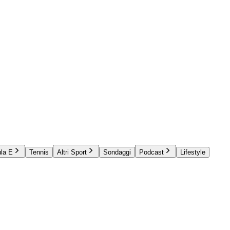
la E
Tennis
Altri Sport
Sondaggi
Podcast
Lifestyle