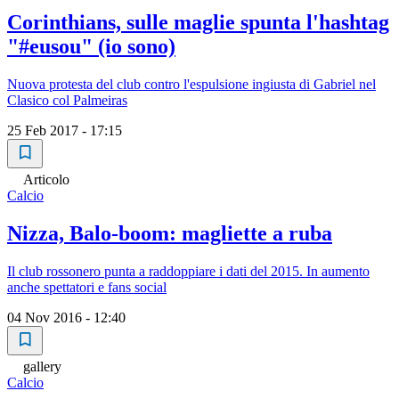
Corinthians, sulle maglie spunta l'hashtag
"#eusou" (io sono)
Nuova protesta del club contro l'espulsione ingiusta di Gabriel nel
Clasico col Palmeiras
25 Feb 2017 - 17:15
Articolo
Calcio
Nizza, Balo-boom: magliette a ruba
Il club rossonero punta a raddoppiare i dati del 2015. In aumento
anche spettatori e fans social
04 Nov 2016 - 12:40
gallery
Calcio