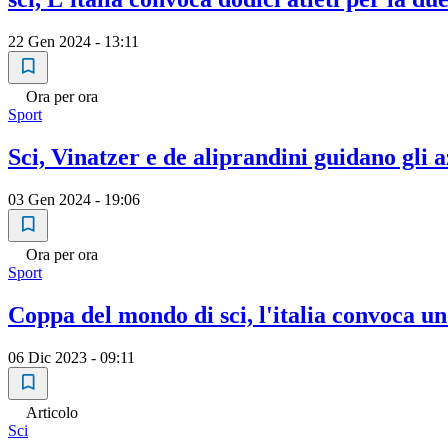
22 Gen 2024 - 13:11
Ora per ora
Sport
Sci, Vinatzer e de aliprandini guidano gli
03 Gen 2024 - 19:06
Ora per ora
Sport
Coppa del mondo di sci, l'italia convoca und
06 Dic 2023 - 09:11
Articolo
Sci