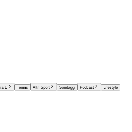
la E
Tennis
Altri Sport
Sondaggi
Podcast
Lifestyle