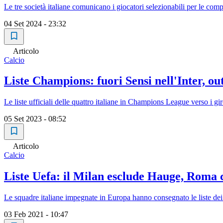
Le tre società italiane comunicano i giocatori selezionabili per le com
04 Set 2024 - 23:32
Articolo
Calcio
Liste Champions: fuori Sensi nell'Inter, o
Le liste ufficiali delle quattro italiane in Champions League verso i gi
05 Set 2023 - 08:52
Articolo
Calcio
Liste Uefa: il Milan esclude Hauge, Roma
Le squadre italiane impegnate in Europa hanno consegnato le liste d
03 Feb 2021 - 10:47