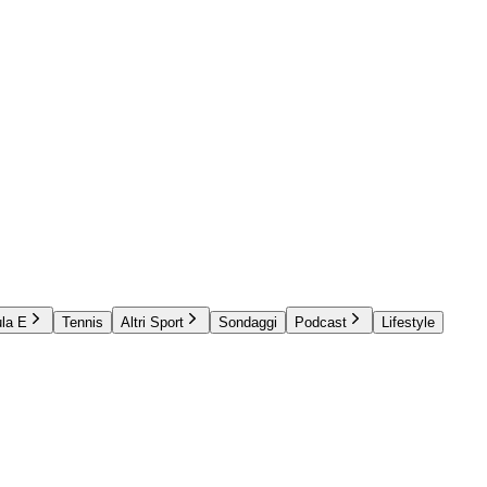
la E
Tennis
Altri Sport
Sondaggi
Podcast
Lifestyle