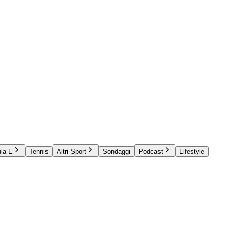
la E
Tennis
Altri Sport
Sondaggi
Podcast
Lifestyle