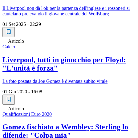
Il Liverpool non dà l'ok per la partenza dell'inglese e i rossoneri si
cautelano prelevando il giovane centrale del Wolfsburg
01 Set 2025 - 22:29
Articolo
Calcio
Liverpool, tutti in ginocchio per Floyd:
"L'unità è forza"
La foto postata da Joe Gomez è diventata subito virale
01 Giu 2020 - 16:08
Articolo
Qualificazioni Euro 2020
Gomez fischiato a Wembley: Sterling lo
difende: "Colpa mia"