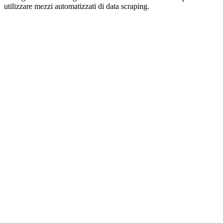
utilizzare mezzi automatizzati di data scraping.