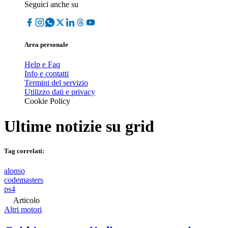
Seguici anche su
Area personale
Help e Faq
Info e contatti
Termini del servizio
Utilizzo dati e privacy
Cookie Policy
Ultime notizie su
grid
Tag correlati:
alonso
codemasters
ps4
Articolo
Altri motori