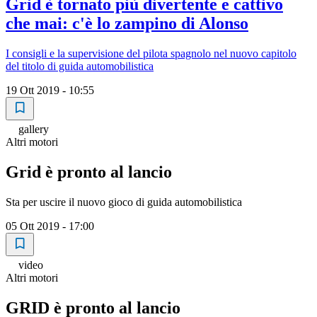
Grid è tornato più divertente e cattivo
che mai: c'è lo zampino di Alonso
I consigli e la supervisione del pilota spagnolo nel nuovo capitolo
del titolo di guida automobilistica
19 Ott 2019 - 10:55
gallery
Altri motori
Grid è pronto al lancio
Sta per uscire il nuovo gioco di guida automobilistica
05 Ott 2019 - 17:00
video
Altri motori
GRID è pronto al lancio