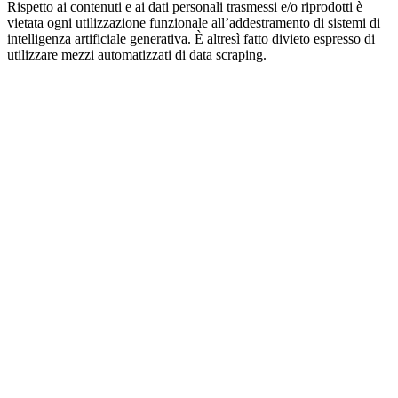
Rispetto ai contenuti e ai dati personali trasmessi e/o riprodotti è
vietata ogni utilizzazione funzionale all’addestramento di sistemi di
intelligenza artificiale generativa. È altresì fatto divieto espresso di
utilizzare mezzi automatizzati di data scraping.