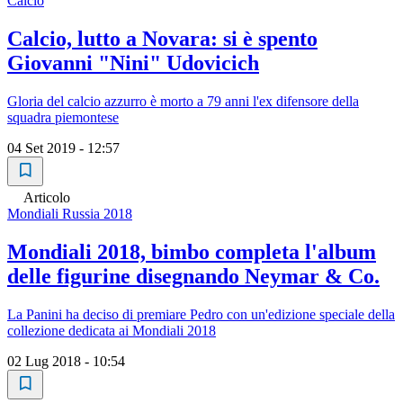
Calcio
Calcio, lutto a Novara: si è spento
Giovanni "Nini" Udovicich
Gloria del calcio azzurro è morto a 79 anni l'ex difensore della
squadra piemontese
04 Set 2019 - 12:57
Articolo
Mondiali Russia 2018
Mondiali 2018, bimbo completa l'album
delle figurine disegnando Neymar & Co.
La Panini ha deciso di premiare Pedro con un'edizione speciale della
collezione dedicata ai Mondiali 2018
02 Lug 2018 - 10:54