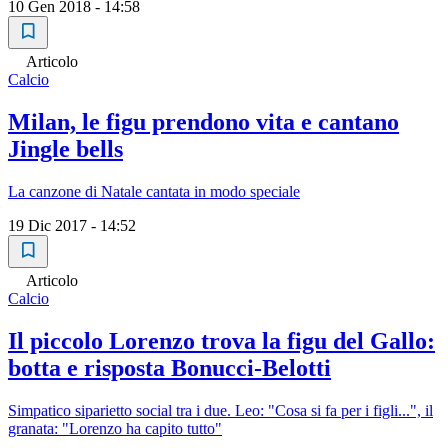
10 Gen 2018 - 14:58
Articolo
Calcio
Milan, le figu prendono vita e cantano
Jingle bells
La canzone di Natale cantata in modo speciale
19 Dic 2017 - 14:52
Articolo
Calcio
Il piccolo Lorenzo trova la figu del Gallo:
botta e risposta Bonucci-Belotti
Simpatico siparietto social tra i due. Leo: "Cosa si fa per i figli...", il
granata: "Lorenzo ha capito tutto"