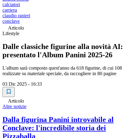
calciatori
carriera
claudio ranieri
conclave
Articolo
Lifestyle
Dalle classiche figurine alla novità AI:
presentato l'Album Panini 2025-26
L'album sarà composto quest'anno da 618 figurine, di cui 108
realizzate su materiale speciale, da raccogliere in 80 pagine
03 Dic 2025 - 16:33
Articolo
Altre notizie
Dalla figurina Panini introvabile al
Conclave: l'incredibile storia dei
Pizzaballa