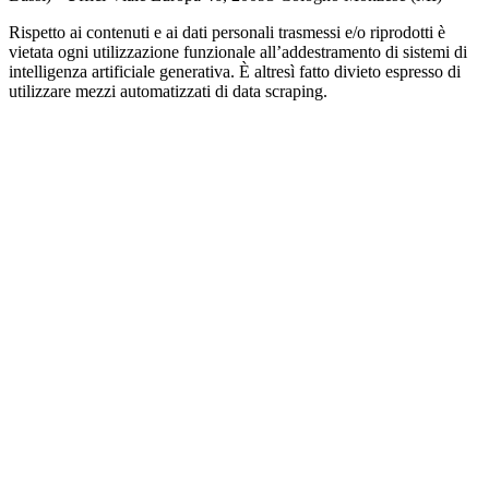
Rispetto ai contenuti e ai dati personali trasmessi e/o riprodotti è
vietata ogni utilizzazione funzionale all’addestramento di sistemi di
intelligenza artificiale generativa. È altresì fatto divieto espresso di
utilizzare mezzi automatizzati di data scraping.