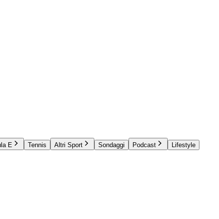
la E
Tennis
Altri Sport
Sondaggi
Podcast
Lifestyle