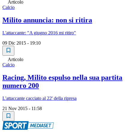
Articolo
Calcio
Milito annuncia: non si ritira
L'attaccante: "A giugno 2016 mi ritiro"
09 Dic 2015 - 19:10
Articolo
Calcio
Racing, Milito espulso nella sua partita
numero 200
L'attaccante cacciato al 22' della ripresa
21 Nov 2015 - 11:58