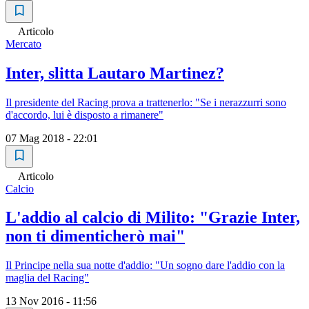
Articolo
Mercato
Inter, slitta Lautaro Martinez?
Il presidente del Racing prova a trattenerlo: "Se i nerazzurri sono
d'accordo, lui è disposto a rimanere"
07 Mag 2018 - 22:01
Articolo
Calcio
L'addio al calcio di Milito: "Grazie Inter,
non ti dimenticherò mai"
Il Principe nella sua notte d'addio: "Un sogno dare l'addio con la
maglia del Racing"
13 Nov 2016 - 11:56