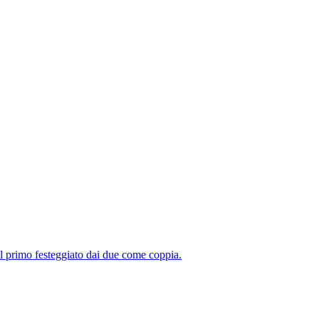
 il primo festeggiato dai due come coppia.