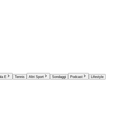
la E
Tennis
Altri Sport
Sondaggi
Podcast
Lifestyle