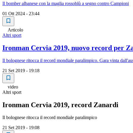
Il bomber albanese con la maglia rossoblù a segno contro Campioni
01 Ott 2024 - 23:44
Articolo
Altri sport
Ironman Cervia 2019, nuovo record per Z
Il bolognese ritocca il record mondiale paralimpico. Gara vinta dall'a
21 Set 2019 - 19:18
video
Altri sport
Ironman Cervia 2019, record Zanardi
Il bolognese ritocca il record mondiale paralimpico
21 Set 2019 - 19:08