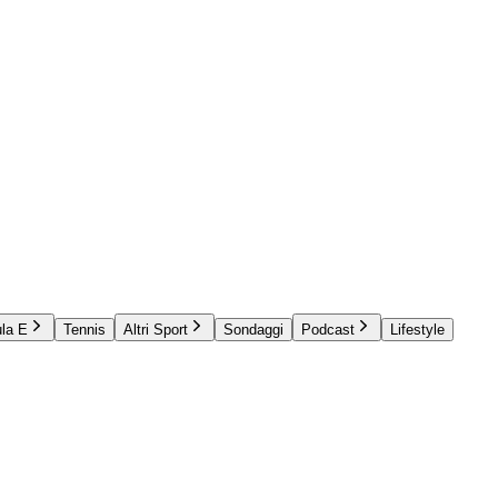
la E
Tennis
Altri Sport
Sondaggi
Podcast
Lifestyle