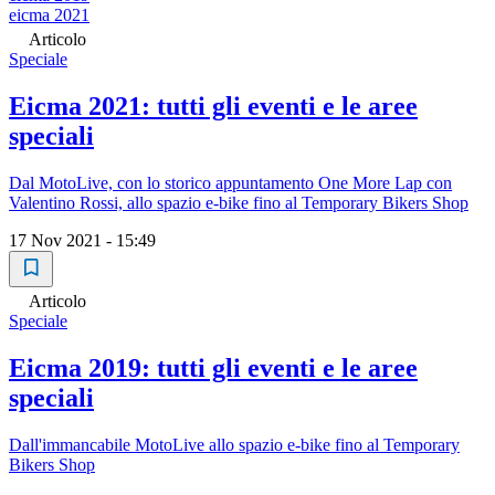
eicma 2021
Articolo
Speciale
Eicma 2021: tutti gli eventi e le aree
speciali
Dal MotoLive, con lo storico appuntamento One More Lap con
Valentino Rossi, allo spazio e-bike fino al Temporary Bikers Shop
17 Nov 2021 - 15:49
Articolo
Speciale
Eicma 2019: tutti gli eventi e le aree
speciali
Dall'immancabile MotoLive allo spazio e-bike fino al Temporary
Bikers Shop