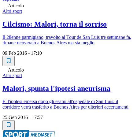
Articolo
Altri sport
Cilcismo: Malori, torna il sorriso
Il 28enne parmigiano, travolto al Tour de San Luis tre settimane fa,
rimane ricoverato a Buenos Aires ma sta meglio
09 Feb 2016 - 17:10
Articolo
Altri sport
Malori, spunta l'ipotesi aneurisma
E' l'ipotesi emersa dopo gli esami all'ospedale di San Luis: il
corridore verrà trasferito a Buenos Aires per ulteriori accertamenti
25 Gen 2016 - 17:57