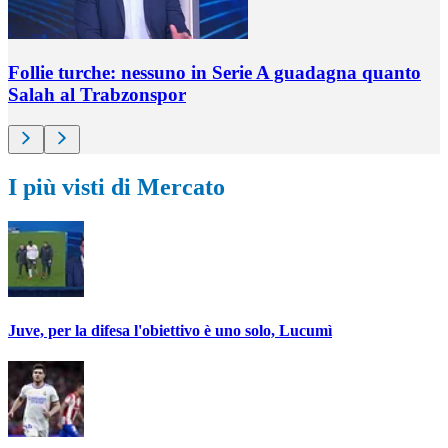
Follie turche: nessuno in Serie A guadagna quanto
Salah al Trabzonspor
I più visti di Mercato
Juve, per la difesa l'obiettivo è uno solo, Lucumì