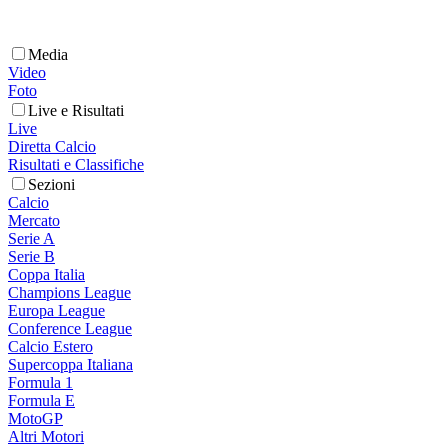
Media
Video
Foto
Live e Risultati
Live
Diretta Calcio
Risultati e Classifiche
Sezioni
Calcio
Mercato
Serie A
Serie B
Coppa Italia
Champions League
Europa League
Conference League
Calcio Estero
Supercoppa Italiana
Formula 1
Formula E
MotoGP
Altri Motori