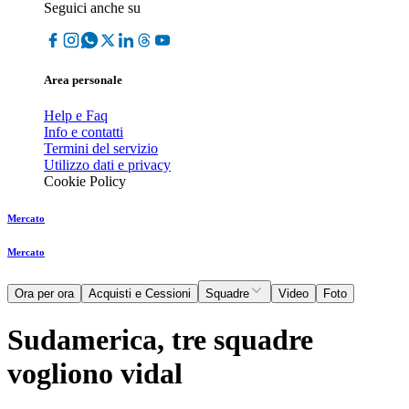
Seguici anche su
Area personale
Help e Faq
Info e contatti
Termini del servizio
Utilizzo dati e privacy
Cookie Policy
Mercato
Mercato
Ora per ora
Acquisti e Cessioni
Squadre
Video
Foto
Sudamerica, tre squadre
vogliono vidal