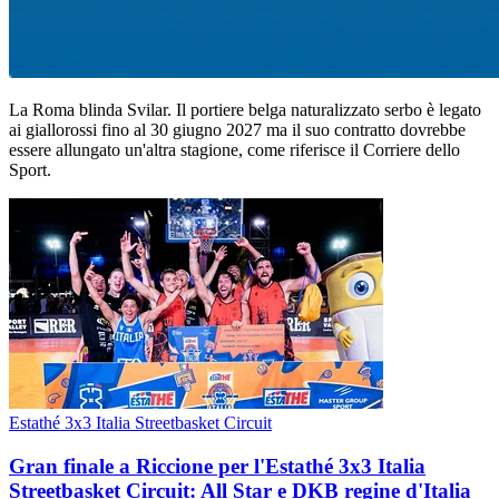
La Roma blinda Svilar. Il portiere belga naturalizzato serbo è legato
ai giallorossi fino al 30 giugno 2027 ma il suo contratto dovrebbe
essere allungato un'altra stagione, come riferisce il Corriere dello
Sport.
Estathé 3x3 Italia Streetbasket Circuit
Gran finale a Riccione per l'Estathé 3x3 Italia
Streetbasket Circuit: All Star e DKB regine d'Italia