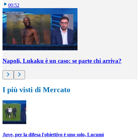
00:52
Napoli, Lukaku è un caso: se parte chi arriva?
I più visti di Mercato
Juve, per la difesa l'obiettivo è uno solo, Lucumì