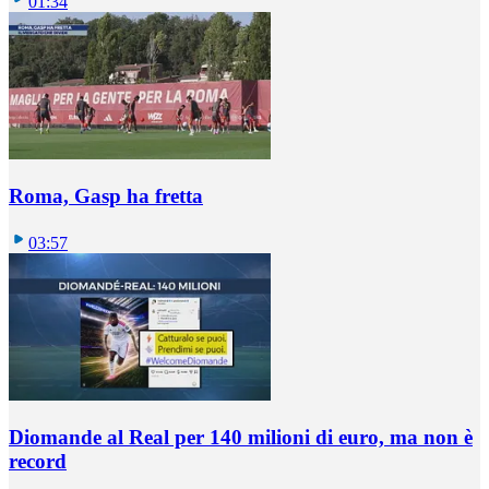
01:34
Roma, Gasp ha fretta
03:57
Diomande al Real per 140 milioni di euro, ma non è
record