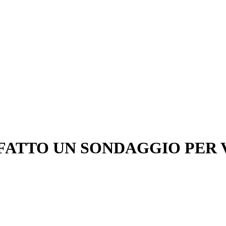
 FATTO UN SONDAGGIO PER