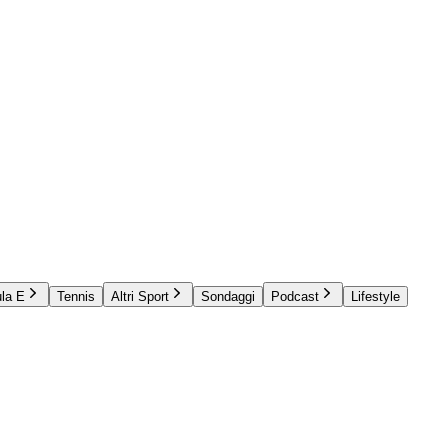
la E
Tennis
Altri Sport
Sondaggi
Podcast
Lifestyle