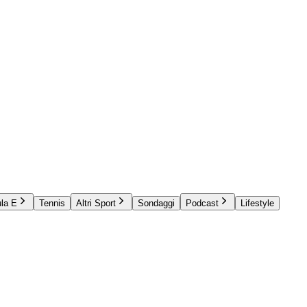
la E
Tennis
Altri Sport
Sondaggi
Podcast
Lifestyle