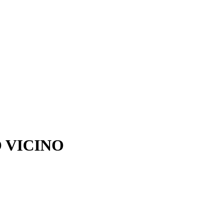
 VICINO