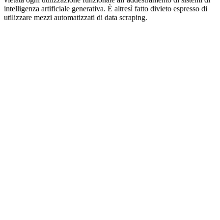
intelligenza artificiale generativa. È altresì fatto divieto espresso di
utilizzare mezzi automatizzati di data scraping.