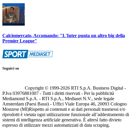
Calciomercato, Accomando: "L'Inter punta un altro big della
Premier League"
Seguici su
Copyright © 1999-
2026
RTI S.p.A. Business Digital -
P.Iva 03976881007 - Tutti i diritti riservati - Per la pubblicità
Mediamond S.p.A. - RTI S.p.A., Mediaset N.V., sede legale
Amsterdam (Paesi Bassi) - Uffici Viale Europa 46, 20093 Cologno
Monzese (MI)
Rispetto ai contenuti e ai dati personali trasmessi e/o
riprodotti è vietata ogni utilizzazione funzionale all’addestramento di
sistemi di intelligenza artificiale generativa. È altresì fatto divieto
espresso di utilizzare mezzi automatizzati di data scraping.