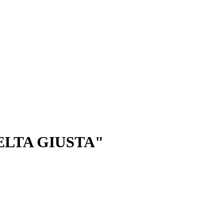
ELTA GIUSTA"