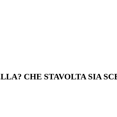
LLA? CHE STAVOLTA SIA SC