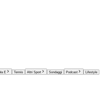
la E
Tennis
Altri Sport
Sondaggi
Podcast
Lifestyle