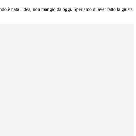
o è nata l'idea, non mangio da oggi. Speriamo di aver fatto la giusta