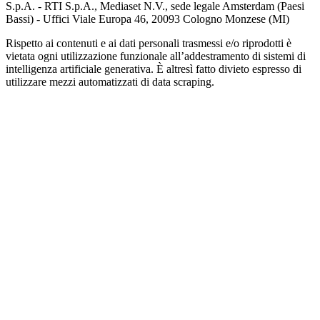
S.p.A. - RTI S.p.A., Mediaset N.V., sede legale Amsterdam (Paesi
Bassi) - Uffici Viale Europa 46, 20093 Cologno Monzese (MI)
Rispetto ai contenuti e ai dati personali trasmessi e/o riprodotti è
vietata ogni utilizzazione funzionale all’addestramento di sistemi di
intelligenza artificiale generativa. È altresì fatto divieto espresso di
utilizzare mezzi automatizzati di data scraping.