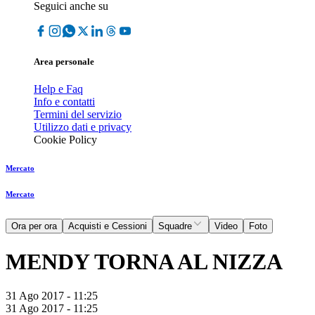
Seguici anche su
Area personale
Help e Faq
Info e contatti
Termini del servizio
Utilizzo dati e privacy
Cookie Policy
Mercato
Mercato
Ora per ora
Acquisti e Cessioni
Squadre
Video
Foto
MENDY TORNA AL NIZZA
31 Ago 2017 - 11:25
31 Ago 2017 - 11:25