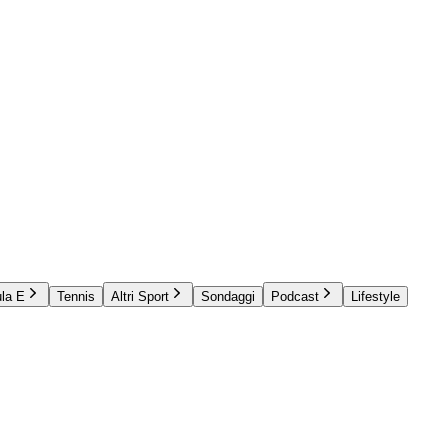
la E
Tennis
Altri Sport
Sondaggi
Podcast
Lifestyle