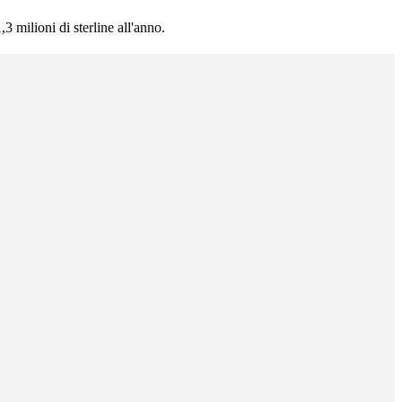
3 milioni di sterline all'anno.