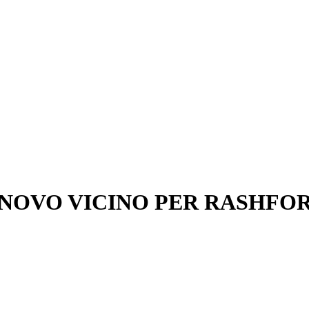
NOVO VICINO PER RASHFO