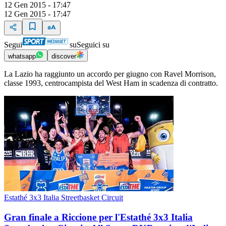
12 Gen 2015 - 17:47
12 Gen 2015 - 17:47
Segui
su
Seguici su
whatsapp
discover
La Lazio ha raggiunto un accordo per giugno con Ravel Morrison,
classe 1993, centrocampista del West Ham in scadenza di contratto.
Estathé 3x3 Italia Streetbasket Circuit
Gran finale a Riccione per l'Estathé 3x3 Italia