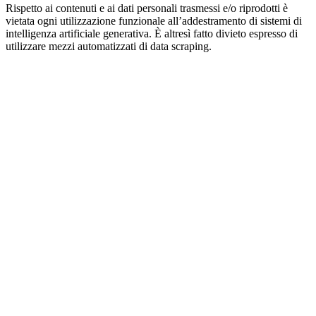
Rispetto ai contenuti e ai dati personali trasmessi e/o riprodotti è
vietata ogni utilizzazione funzionale all’addestramento di sistemi di
intelligenza artificiale generativa. È altresì fatto divieto espresso di
utilizzare mezzi automatizzati di data scraping.