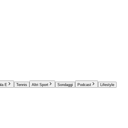
la E
Tennis
Altri Sport
Sondaggi
Podcast
Lifestyle