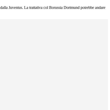
 dalla Juventus. La trattativa col Borussia Dortmund potrebbe andare