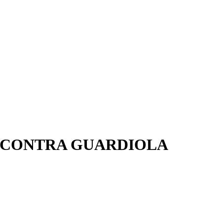
NCONTRA GUARDIOLA