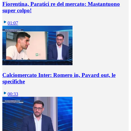
Fiorentina, Paratici re del mercato: Mastantuono
super colpo!
01:07
Calciomercato Inter: Romero in, Pavard out, le
specifiche
00:33