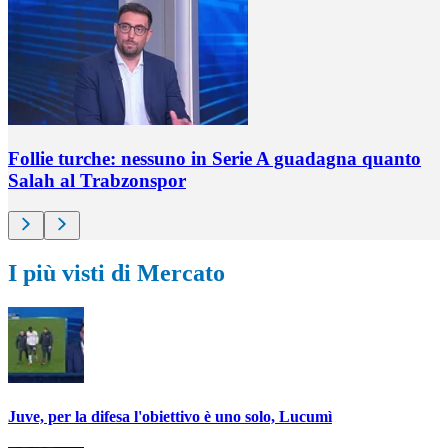
Follie turche: nessuno in Serie A guadagna quanto
Salah al Trabzonspor
I più visti di Mercato
Juve, per la difesa l'obiettivo è uno solo, Lucumì