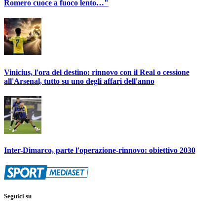
Romero cuoce a fuoco lento…"
Vinicius, l'ora del destino: rinnovo con il Real o cessione
all'Arsenal, tutto su uno degli affari dell'anno
Inter-Dimarco, parte l'operazione-rinnovo: obiettivo 2030
Seguici su