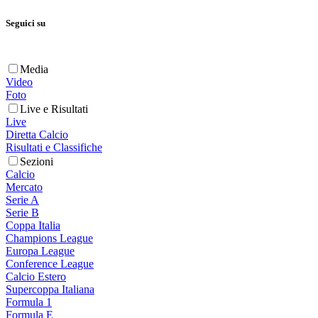
Seguici su
Media
Video
Foto
Live e Risultati
Live
Diretta Calcio
Risultati e Classifiche
Sezioni
Calcio
Mercato
Serie A
Serie B
Coppa Italia
Champions League
Europa League
Conference League
Calcio Estero
Supercoppa Italiana
Formula 1
Formula E