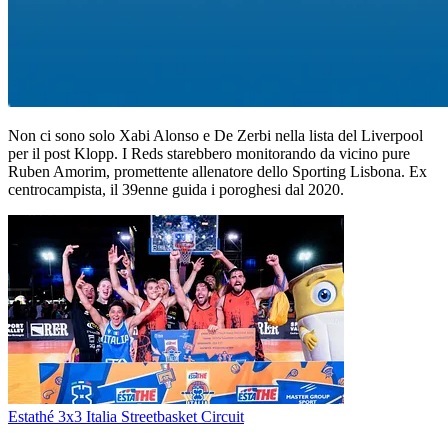
Non ci sono solo Xabi Alonso e De Zerbi nella lista del Liverpool
per il post Klopp. I Reds starebbero monitorando da vicino pure
Ruben Amorim, promettente allenatore dello Sporting Lisbona. Ex
centrocampista, il 39enne guida i poroghesi dal 2020.
Estathé 3x3 Italia Streetbasket Circuit