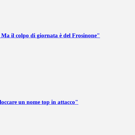
Ma il colpo di giornata è del Frosinone"
loccare un nome top in attacco"