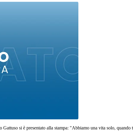
o Gattuso si è presentato alla stampa: "Abbiamo una vita solo, quando ti