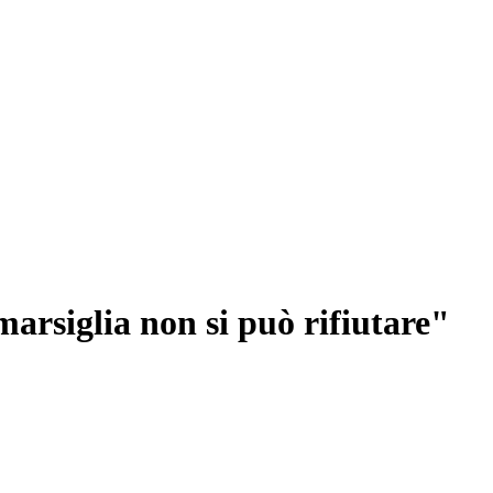
iglia non si può rifiutare"