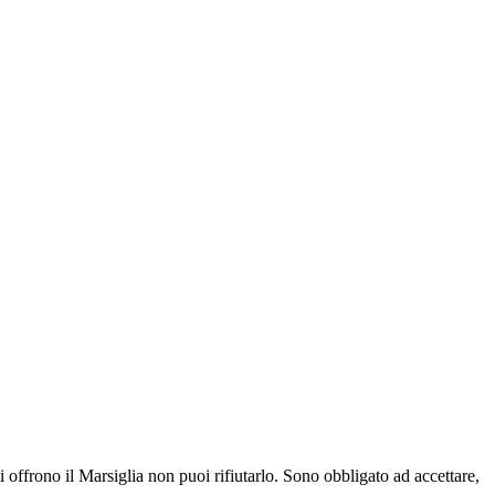
 offrono il Marsiglia non puoi rifiutarlo. Sono obbligato ad accettare,