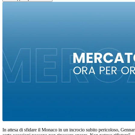
In attesa di sfidare il Monaco in un incrocio subito pericoloso, Gennar