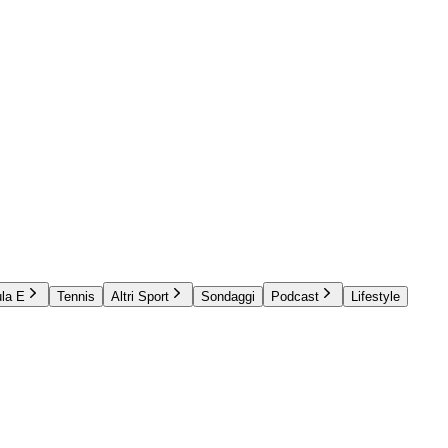
la E
Tennis
Altri Sport
Sondaggi
Podcast
Lifestyle