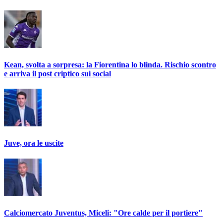
Kean, svolta a sorpresa: la Fiorentina lo blinda. Rischio scontro
e arriva il post criptico sui social
Juve, ora le uscite
Calciomercato Juventus, Miceli: "Ore calde per il portiere"