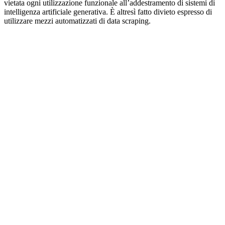
vietata ogni utilizzazione funzionale all’addestramento di sistemi di
intelligenza artificiale generativa. È altresì fatto divieto espresso di
utilizzare mezzi automatizzati di data scraping.