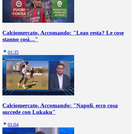
Calciomercato, Accomando: "Leao resta? Le cose
stanno così…"
01:35
Calciomercato, Accomando: "Napoli, ecco cosa
succede con Lukaku"
01:04