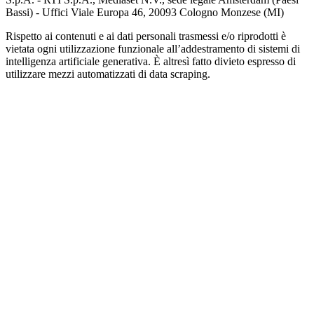
Bassi) - Uffici Viale Europa 46, 20093 Cologno Monzese (MI)
Rispetto ai contenuti e ai dati personali trasmessi e/o riprodotti è
vietata ogni utilizzazione funzionale all’addestramento di sistemi di
intelligenza artificiale generativa. È altresì fatto divieto espresso di
utilizzare mezzi automatizzati di data scraping.